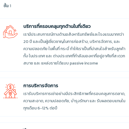
ชั้น:
1
บริการที่ครอบคลุมทุกด้านในที่เดียว
เรามีประสบการณ์ทางด้านอสังหาริมทรัพย์และโรงแรมมากกว่า
20 ปี และเป็นผู้เชี่ยวชาญในการก่อสร้าง, บริหารจัดการ, และ
ความปลอดภัย ในพื้นที่ กระบี่ ทำให้เราเป็นที่น่าสนใจสำหรับลูกค้า
ทั้ง ในประเทศ และ ต่างประเทศที่กำลังมองหาที่อยู่อาศัยที่สะดวก
สบาย และ แหล่งรายได้แบบ passive income
การบริหารจัดการ
เรารับบริหารการเช่าอย่างมีประสิทธิภาพที่ครอบคลุมการตลาด,
ความสะอาด, ความปลอดภัย, บำรุงรักษา และ รับผลตอบแทนใน
ทุกเดือน 6-12% ต่อปี