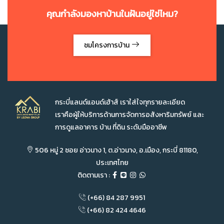
คุณกำลังมองหาบ้านในฝันอยู่ใช่ไหม?
ชมโครงการบ้าน
กระบี่แลนด์แอนด์เฮ้าส์ เราใส่ใจทุกรายละเอียด
เราคือผู้ให้บริการด้านการจัดการอสังหาริมทรัพย์ และ
การดูแลอาคาร บ้าน ที่ดิน ระดับมืออาชีพ
506 หมู่ 2 ซอย อ่าวนาง 1, ต.อ่าวนาง, อ.เมือง, กระบี่ 81180,
ประเทศไทย
ติดตามเรา :
(+66) 84 287 9951
(+66) 82 424 4646