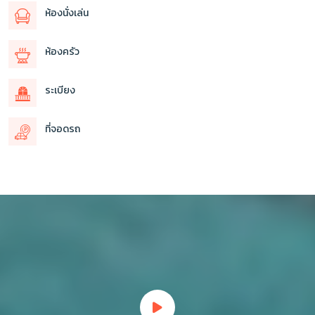
ห้องนั่งเล่น
ห้องครัว
ระเบียง
ที่จอดรถ