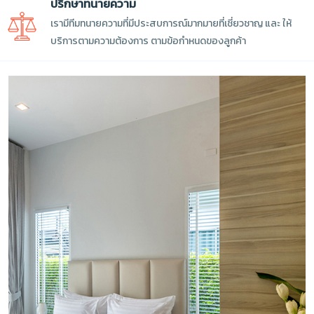
ปรึกษาทนายความ
เรามีทีมทนายความที่มีประสบการณ์มากมายที่เชี่ยวชาญ และ ให้
บริการตามความต้องการ ตามข้อกำหนดของลูกค้า