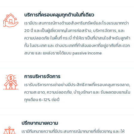
บริการที่ครอบคลุมทุกด้านในที่เดียว
เรามีประสบการณ์ทางด้านอสังหาริมทรัพย์และโรงแรมมากกว่า
20 ปี และเป็นผู้เชี่ยวชาญในการก่อสร้าง, บริหารจัดการ, และ
ความปลอดภัย ในพื้นที่ กระบี่ ทำให้เราเป็นที่น่าสนใจสำหรับลูกค้า
ทั้ง ในประเทศ และ ต่างประเทศที่กำลังมองหาที่อยู่อาศัยที่สะดวก
สบาย และ แหล่งรายได้แบบ passive income
การบริหารจัดการ
เรารับบริหารการเช่าอย่างมีประสิทธิภาพที่ครอบคลุมการตลาด,
ความสะอาด, ความปลอดภัย, บำรุงรักษา และ รับผลตอบแทนใน
ทุกเดือน 6-12% ต่อปี
ปรึกษาทนายความ
เรามีทีมทนายความที่มีประสบการณ์มากมายที่เชี่ยวชาญ และ ให้