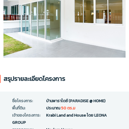
สรุปรายละเอียดโครงการ
ชื่อโครงการ:
บ้านพาราไดซ์ (PARADISE @ HOME)
พื้นที่ดิน:
ประมาณ
50 ตร.ม
เจ้าของโครงการ:
Krabi Land and House โดย LEONA
GROUP