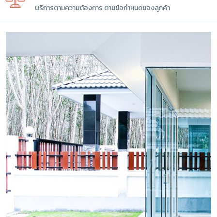
บริการตามความต้องการ ตามข้อกำหนดของลูกค้า