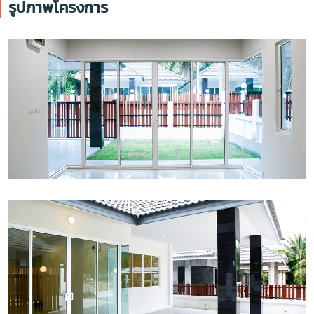
รูปภาพโครงการ