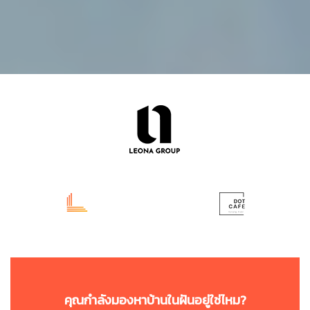
คุณกำลังมองหาบ้านในฝันอยู่ใช่ไหม?