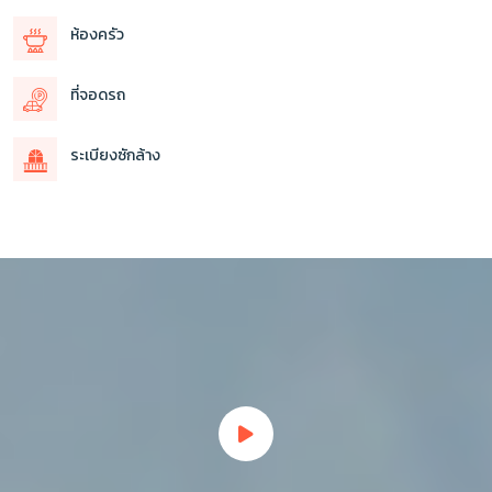
ห้องครัว
ที่จอดรถ
ระเบียงซักล้าง