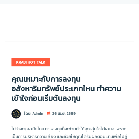
KRABI HOT TALK
คุณเหมาะกับการลงทุน
อสังหาริมทรัพย์ประเภทไหน ทำความ
เข้าใจก่อนเริ่มต้นลงทุน
โดย: Admin
26 เม.ย. 2569
ไม่ว่าจะยุคสมัยไหน การลงทุนก็จะช่วยทำให้คุณอุ่นใจได้เสมอ เพราะ
เป็นการบริหารความเสี่ยง และช่วยให้คุณได้รับผลตอบแทนเพื่อไปสู่