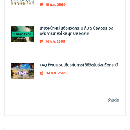
16 ก.ค. 2569
เที่ยวหน้าฝนในจังหวัดกระบี่ กับ 5 ข้อควรระวัง
เพื่อการเที่ยวให้สนุก ปลอดภัย
14 ก.ค. 2569
FAQ ที่พบบ่อยเกี่ยวกับการใช้ชีวิตในจังหวัดกระบี่
04 ก.ค. 2569
อ่านต่อ