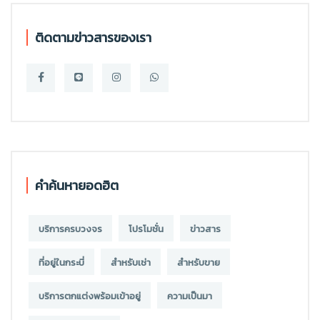
ติดตามข่าวสารของเรา
คำค้นหายอดฮิต
บริการครบวงจร
โปรโมชั่น
ข่าวสาร
ที่อยู่ในกระบี่
สำหรับเช่า
สำหรับขาย
บริการตกแต่งพร้อมเข้าอยู่
ความเป็นมา