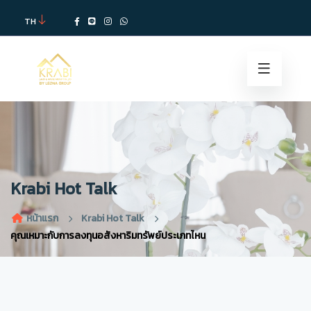
TH
Krabi Hot Talk
หน้าแรก
Krabi Hot Talk
คุณเหมาะกับการลงทุนอสังหาริมทรัพย์ประเภทไหน