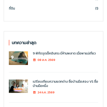
ที่ดิน
(1)
บทความล่าสุด
9 พิกัดจุดเช็คอินกระบี่ห้ามพลาด เมื่อพาแม่เที่ยว
08 ส.ค. 2569
เปรียบเทียบความแตกต่าง ซื้อบ้านมือสอง VS ซื้อ
บ้านมือหนึ่ง
24 ก.ค. 2569