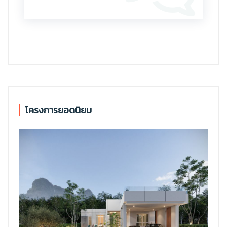
โครงการยอดนิยม