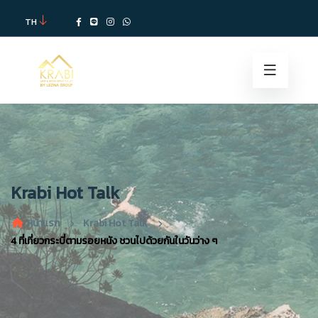
TH
Krabi Hot Talk
หน้าแรก
Krabi Hot Talk
4 ที่เที่ยวกระบี่ตามรอยหนัง ชวนไปด้วยกันในวันว่าง ๆ