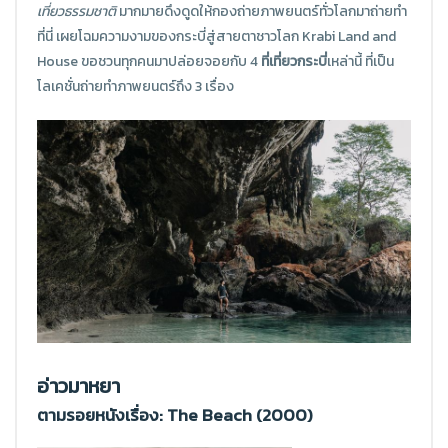
เที่ยวธรรมชาติ
มากมายดึงดูดให้กองถ่ายภาพยนตร์ทั่วโลกมาถ่ายทำ
ที่นี่ เผยโฉมความงามของกระบี่สู่สายตาชาวโลก Krabi Land and
House ขอชวนทุกคนมาปล่อยจอยกับ 4
ที่เที่ยวกระบี่
เหล่านี้ ที่เป็น
โลเคชั่นถ่ายทำภาพยนตร์ถึง 3 เรื่อง
อ่าวมาหยา
ตามรอยหนังเรื่อง: The Beach (2000)