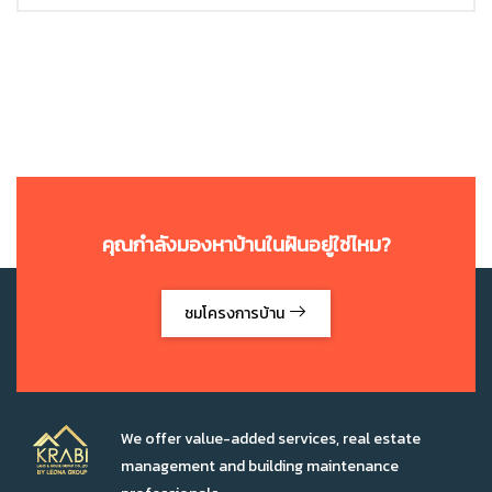
คุณกำลังมองหาบ้านในฝันอยู่ใช่ไหม?
ชมโครงการบ้าน
We offer value-added services, real estate
management and building maintenance