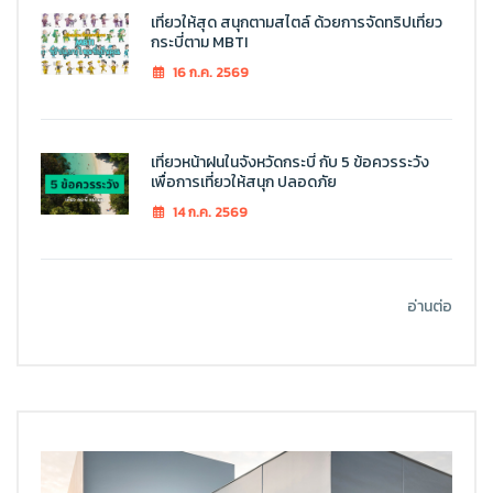
เที่ยวให้สุด สนุกตามสไตล์ ด้วยการจัดทริปเที่ยว
กระบี่ตาม MBTI
16 ก.ค. 2569
เที่ยวหน้าฝนในจังหวัดกระบี่ กับ 5 ข้อควรระวัง
เพื่อการเที่ยวให้สนุก ปลอดภัย
14 ก.ค. 2569
อ่านต่อ