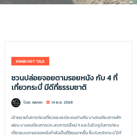
KRABI HOT TALK
ชวนปล่อยจอยตามรอยหนัง กับ 4 ที่
เที่ยวกระบี่ มีดีที่ธรรมชาติ
โดย: Admin
14 พ.ย. 2568
เป้าหมายในการท่องเที่ยวของแต่ละคนต่างกัน บางคนต้องการพัก
ผ่อน บางคนต้องการประสบการณ์ใหม่ ๆ และในปัจจุบันการท่อง
เที่ยวแบบตามรอยหนังกำลังเป็นที่นิยมมากขึ้น ซึ่ง
จังหวัดกระบี่
มี
ที่