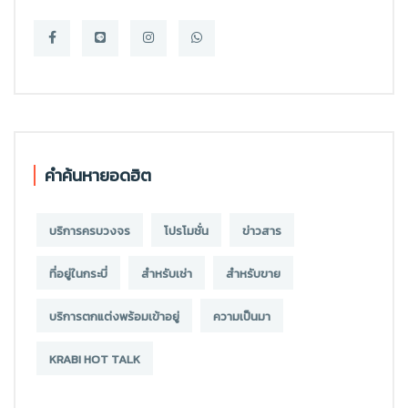
คำค้นหายอดฮิต
บริการครบวงจร
โปรโมชั่น
ข่าวสาร
ที่อยู่ในกระบี่
สำหรับเช่า
สำหรับขาย
บริการตกแต่งพร้อมเข้าอยู่
ความเป็นมา
KRABI HOT TALK