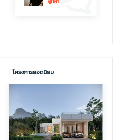
ลูกค้า
โครงการยอดนิยม