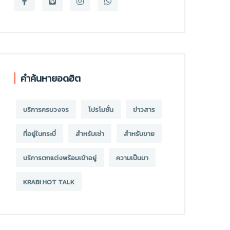
คำค้นหายอดฮิต
บริการครบวงจร
โปรโมชั่น
ข่าวสาร
ที่อยู่ในกระบี่
สำหรับเช่า
สำหรับขาย
บริการตกแต่งพร้อมเข้าอยู่
ความเป็นมา
KRABI HOT TALK