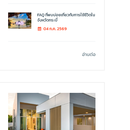
FAQ ที่พบบ่อยเกี่ยวกับการใช้ชีวิตใน
จังหวัดกระบี่
04 ก.ค. 2569
อ่านต่อ