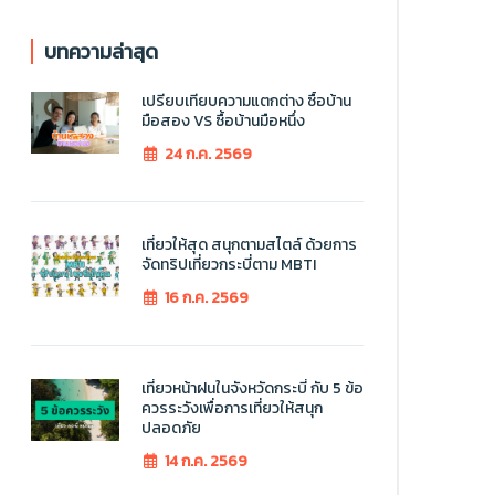
บทความล่าสุด
เปรียบเทียบความแตกต่าง ซื้อบ้าน
มือสอง VS ซื้อบ้านมือหนึ่ง
24 ก.ค. 2569
เที่ยวให้สุด สนุกตามสไตล์ ด้วยการ
จัดทริปเที่ยวกระบี่ตาม MBTI
16 ก.ค. 2569
เที่ยวหน้าฝนในจังหวัดกระบี่ กับ 5 ข้อ
ควรระวังเพื่อการเที่ยวให้สนุก
ปลอดภัย
14 ก.ค. 2569