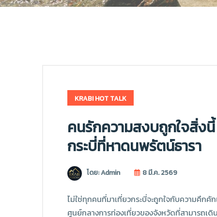
KRABI HOT TALK
คนรักความสงบถูกใจสิ่งนี
กระบี่ที่หาดนพรัตน์ธารา
โดย: Admin
8 มี.ค. 2569
ไม่ใช่ทุกคนที่มาเที่ยวกระบี่จะถูกใจกับความคึก
ศูนย์กลางการท่องเที่ยวของจังหวัดที่สามารถเด