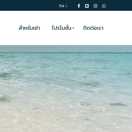
TH
สำหรับเช่า
โปรโมชั่น
ติดต่อเรา