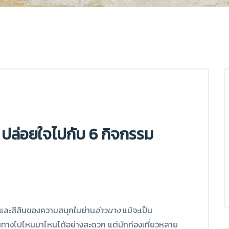
้ ปล่อยใจไปกับ 6 กิจกรรม
คักและสีสันของความสนุกในย่าน
อ่าวนาง
แม้จะเป็น
ินทางไปไหนมาไหนได้อย่างสะดวก แต่นักท่องเที่ยวหลาย