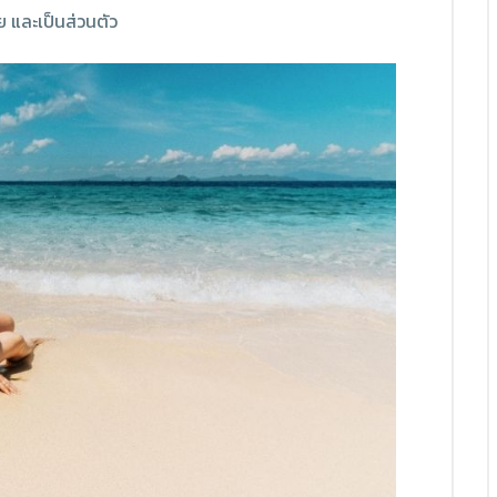
 และเป็นส่วนตัว